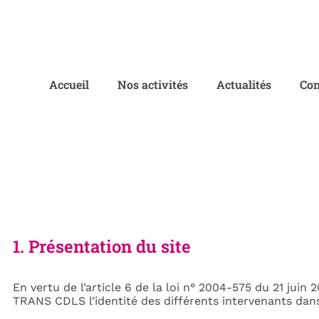
Accueil
Nos activités
Actualités
Con
1. Présentation du site
En vertu de l’article 6 de la loi n° 2004-575 du 21 juin
TRANS CDLS l’identité des différents intervenants dans 