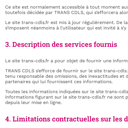
Ce site est normalement accessible à tout moment aux 
toutefois décidée par TRANS CDLS, qui s’efforcera alor
Le site trans-cdls.fr est mis à jour régulièrement. De
s’imposent néanmoins à l’utilisateur qui est invité à s’
3. Description des services fournis
Le site trans-cdls.fr a pour objet de fournir une infor
TRANS CDLS s’efforce de fournir sur le site trans-cdls
tenu responsable des omissions, des inexactitudes et de
partenaires qui lui fournissent ces informations.
Toutes les informations indiquées sur le site trans-cdls.
informations figurant sur le site trans-cdls.fr ne sont
depuis leur mise en ligne.
4. Limitations contractuelles sur les