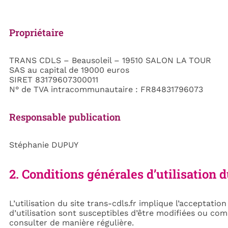
Propriétaire
TRANS CDLS – Beausoleil – 19510 SALON LA TOUR
SAS au capital de 19000 euros
SIRET 83179607300011
N° de TVA intracommunautaire : FR84831796073
Responsable publication
Stéphanie DUPUY
2. Conditions générales d’utilisation d
L’utilisation du site trans-cdls.fr implique l’acceptatio
d’utilisation sont susceptibles d’être modifiées ou comp
consulter de manière régulière.