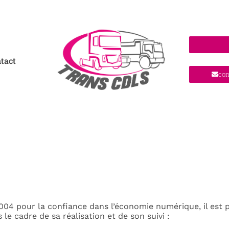
tact
con
 2004 pour la confiance dans l’économie numérique, il est p
le cadre de sa réalisation et de son suivi :